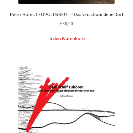
Peter Hofer: LEOPOLDSREUT – Das verschwundene Dorf
€
36,90
In den Warenkorb