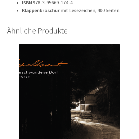
ISBN
978-3-95669-174-4
Klappenbroschur
mit Lesezeichen, 400 Seiten
Ähnliche Produkte