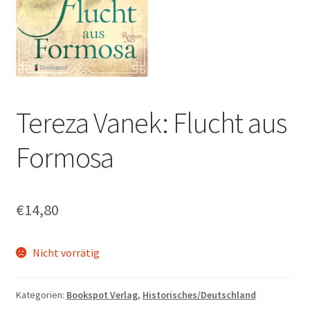
Tereza Vanek: Flucht aus
Formosa
€
14,80
Nicht vorrätig
Kategorien:
Bookspot Verlag
,
Historisches/Deutschland