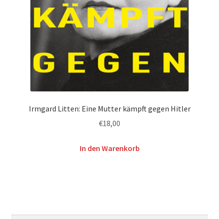
Irmgard Litten: Eine Mutter kämpft gegen Hitler
€
18,00
In den Warenkorb