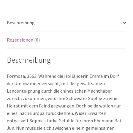
Beschreibung
Rezensionen (0)
Beschreibung
Formosa, 1663: Während die Holländerin Emma im Dorf
der Ureinwohner versucht, mit der gewaltsamen
Landenteignung durch die chinesischen Machthaber
zurechtzukommen, wird ihre Schwester Sophie zu einer
Heirat mit dem Feind gezwungen. Doch beide wollen nur
eines: nach Europa zurückkehren. Wider Erwarten
entwickelt Sophie starke Gefühle für ihren Ehemann Bai
Jun. Nun muss sie sich zwischen einem gemeinsamen