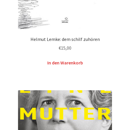
Helmut Lemke: dem schilf zuhören
€
15,00
In den Warenkorb