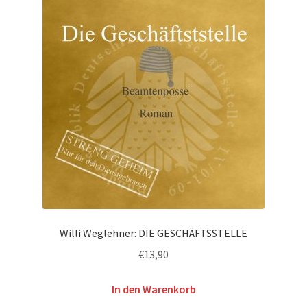
Willi Weglehner: DIE GESCHÄFTSSTELLE
€
13,90
In den Warenkorb