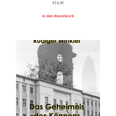
€
14,40
In den Warenkorb