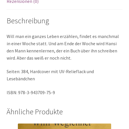
Rezensionen (0)
Beschreibung
Will man ein ganzes Leben erzählen, findet es manchmal
in einer Woche statt. Und am Ende der Woche wird Hansi
den Mann kennenlernen, der ein Buch über ihn schreiben
wird. Aber das weiß er noch nicht.
Seiten: 384, Hardcover mit UV-Relieflack und
Lesebändchen
ISBN: 978-3-943709-75-9
Ähnliche Produkte