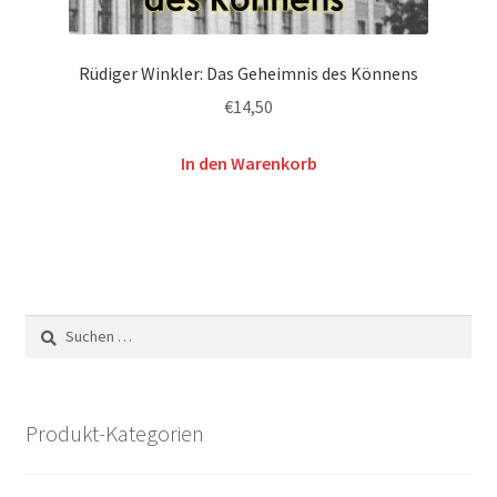
Rüdiger Winkler: Das Geheimnis des Könnens
€
14,50
In den Warenkorb
Suchen
nach:
Produkt-Kategorien