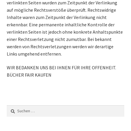
verlinkten Seiten wurden zum Zeitpunkt der Verlinkung
auf mögliche Rechtsverstöße überprüft. Rechtswidrige
Inhalte waren zum Zeitpunkt der Verlinkung nicht
erkennbar. Eine permanente inhaltliche Kontrolle der
verlinkten Seiten ist jedoch ohne konkrete Anhaltspunkte
einer Rechtsverletzung nicht zumutbar. Bei bekannt
werden von Rechtsverletzungen werden wir derartige
Links umgehend entfernen.
WIR BEDANKEN UNS BEI IHNEN FÜR IHRE OFFENHEIT.
BÜCHER FAIR KAUFEN
Suchen
nach: