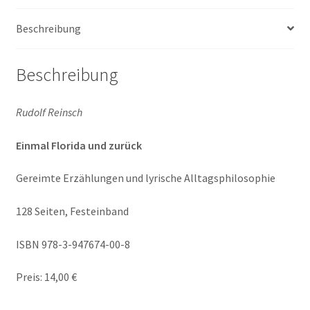
Beschreibung
Beschreibung
Rudolf Reinsch
Einmal Florida und zurück
Gereimte Erzählungen und lyrische Alltagsphilosophie
128 Seiten, Festeinband
ISBN 978-3-947674-00-8
Preis: 14,00 €