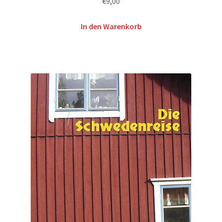
€
9,00
In den Warenkorb