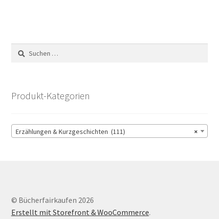
Suchen
nach:
Produkt-Kategorien
Erzählungen & Kurzgeschichten (111)
×
© Bücherfairkaufen 2026
Erstellt mit Storefront & WooCommerce
.