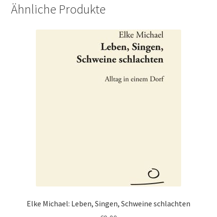
Ähnliche Produkte
Elke Michael: Leben, Singen, Schweine schlachten