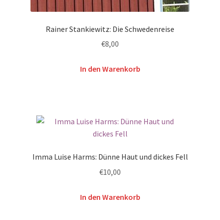
Rainer Stankiewitz: Die Schwedenreise
€
8,00
In den Warenkorb
Imma Luise Harms: Dünne Haut und dickes Fell
€
10,00
In den Warenkorb