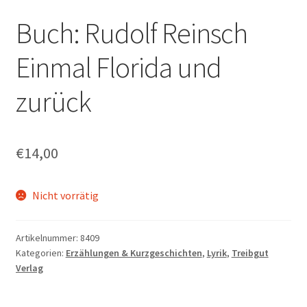
Buch: Rudolf Reinsch
Einmal Florida und
zurück
€
14,00
Nicht vorrätig
Artikelnummer:
8409
Kategorien:
Erzählungen & Kurzgeschichten
,
Lyrik
,
Treibgut
Verlag