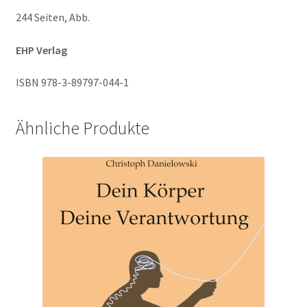
244 Seiten, Abb.
EHP Verlag
ISBN 978-3-89797-044-1
Ähnliche Produkte