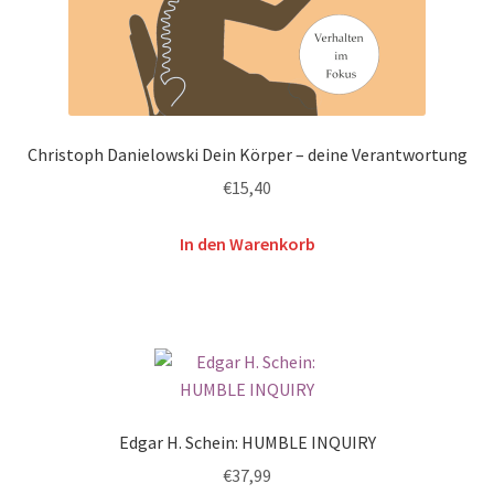
Christoph Danielowski Dein Körper – deine Verantwortung
€
15,40
In den Warenkorb
Edgar H. Schein: HUMBLE INQUIRY
€
37,99