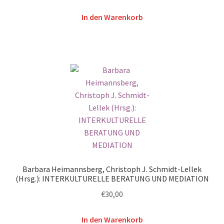
In den Warenkorb
Barbara Heimannsberg, Christoph J. Schmidt-Lellek
(Hrsg.): INTERKULTURELLE BERATUNG UND MEDIATION
€
30,00
In den Warenkorb