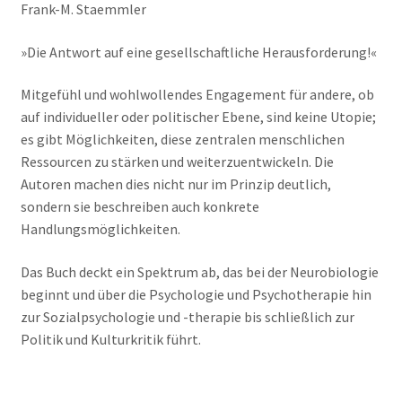
Frank-M. Staemmler
»Die Antwort auf eine gesellschaftliche Herausforderung!«
Mitgefühl und wohlwollendes Engagement für andere, ob
auf individueller oder politischer Ebene, sind keine Utopie;
es gibt Möglichkeiten, diese zentralen menschlichen
Ressourcen zu stärken und weiterzuentwickeln. Die
Autoren machen dies nicht nur im Prinzip deutlich,
sondern sie beschreiben auch konkrete
Handlungsmöglichkeiten.
Das Buch deckt ein Spektrum ab, das bei der Neurobiologie
beginnt und über die Psychologie und Psychotherapie hin
zur Sozialpsychologie und -therapie bis schließlich zur
Politik und Kulturkritik führt.