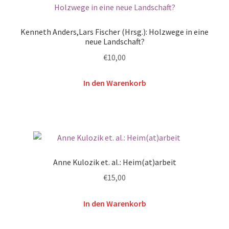
Kenneth Anders,Lars Fischer (Hrsg.): Holzwege in eine
neue Landschaft?
€
10,00
In den Warenkorb
Anne Kulozik et. al.: Heim(at)arbeit
€
15,00
In den Warenkorb