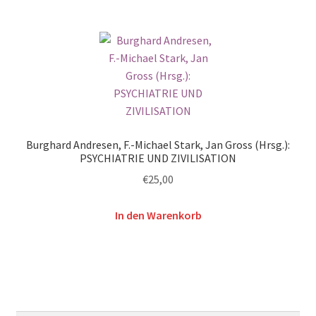
Burghard Andresen, F.-Michael Stark, Jan Gross (Hrsg.):
PSYCHIATRIE UND ZIVILISATION
€
25,00
In den Warenkorb