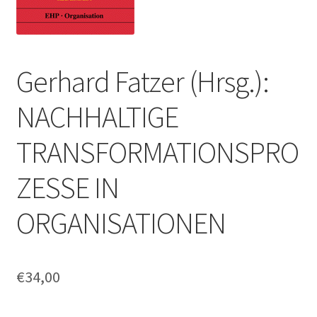
Gerhard Fatzer (Hrsg.):
NACHHALTIGE
TRANSFORMATIONSPRO
ZESSE IN
ORGANISATIONEN
€
34,00