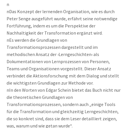
n
nDas Konzept der lernenden Organisation, wie es durch
Peter Senge ausgeführt wurde, erfährt seine notwendige
Fortführung, indem es um die Perspektive der
Nachhaltigkeit der Transformation ergänzt wird.
nEs werden die Grundlagen von
Transformationsprozessen dargestellt und im
methodischen Ansatz der ›Lerngeschichten‹ als
Dokumentationen von Lernprozessen von Personen,
Teams und Organisationen vorgestellt. Dieser Ansatz
verbindet die Aktionsforschung mit dem Dialog und stellt
die wichtigsten Grundlagen zur Methode vor.
nIn den Worten von Edgar Schein bietet das Buch nicht nur
die theoretischen Grundlagen von
Transformationsprozessen, sondern auch „einige Tools
für die Transformation und gleichzeitig Lerngeschichten,
die so konkret sind, dass sie dem Leser detailliert zeigen,
was, warum und wie getan wurde“.