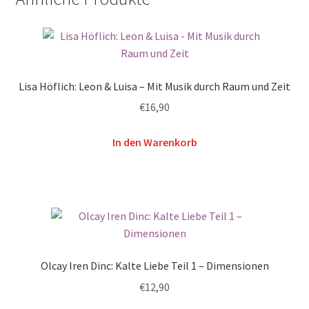
Lisa Höflich: Leon & Luisa – Mit Musik durch Raum und Zeit
€
16,90
In den Warenkorb
Olcay Iren Dinc: Kalte Liebe Teil 1 – Dimensionen
€
12,90