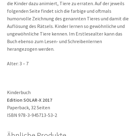
die Kinder dazu animiert, Tiere zu erraten. Auf der jeweils
folgenden Seite findet sich die farbige und oftmals
humorvolle Zeichnung des genannten Tieres und damit die
Auflösung des Rätsels. Kinder lernen so gewöhnliche und
ungewöhnliche Tiere kennen. Im Erstlesealter kann das
Buch ebenso zum Lesen- und Schreibenlernen
herangezogen werden.
Alter: 3 – 7
Kinderbuch
Edition SOLAR-X 2017
Paperback, 32 Seiten
ISBN 978-3-945713-53-2
Ähnliche Produkte