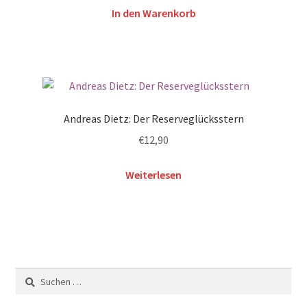
In den Warenkorb
Andreas Dietz: Der Reserveglücksstern
€
12,90
Weiterlesen
Suchen
nach: