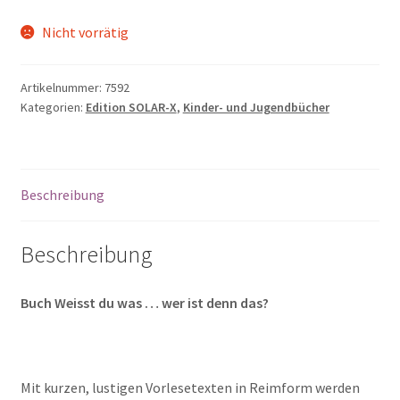
Nicht vorrätig
Artikelnummer:
7592
Kategorien:
Edition SOLAR-X
,
Kinder- und Jugendbücher
Beschreibung
Beschreibung
Buch Weisst du was … wer ist denn das?
Mit kurzen, lustigen Vorlesetexten in Reimform werden