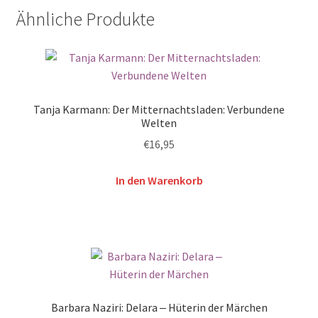
Ähnliche Produkte
Tanja Karmann: Der Mitternachtsladen: Verbundene
Welten
€
16,95
In den Warenkorb
Barbara Naziri: Delara ‒ Hüterin der Märchen