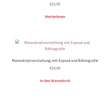
€
15,95
Weiterlesen
Manuskriptvorstellung mit Exposé und Bibliografie
€
19,90
In den Warenkorb