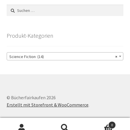
Suchen
nach:
Produkt-Kategorien
Science Fiction (14)
×
© Bücherfairkaufen 2026
Erstellt mit Storefront & WooCommerce
.
0