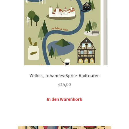
Wilkes, Johannes: Spree-Radtouren
€
15,00
In den Warenkorb