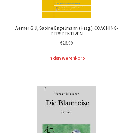
Werner Gill, Sabine Engelmann (Hrsg.): COACHING-
PERSPEKTIVEN
€
26,99
In den Warenkorb