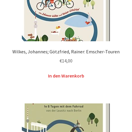
Wilkes, Johannes; Götzfried, Rainer: Emscher-Touren
€
14,00
In den Warenkorb