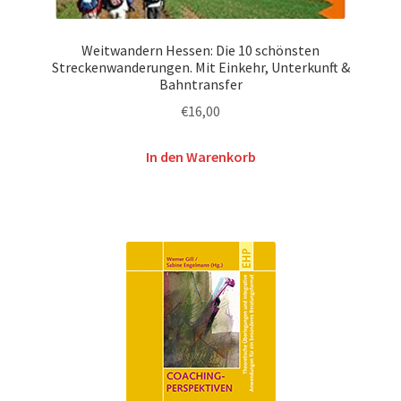
Weitwandern Hessen: Die 10 schönsten
Streckenwanderungen. Mit Einkehr, Unterkunft &
Bahntransfer
€
16,00
In den Warenkorb