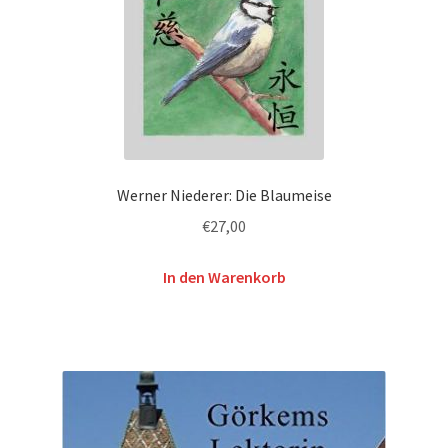
Werner Niederer: Die Blaumeise
€
27,00
In den Warenkorb