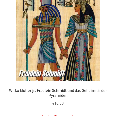
Wilko Müller jr.: Fräulein Schmidt und das Geheimnis der
Pyramiden
€
10,50