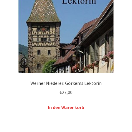
Werner Niederer: Görkems Lektorin
€
27,00
In den Warenkorb