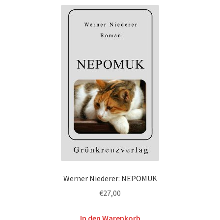
Werner Niederer: NEPOMUK
€
27,00
In den Warenkorb