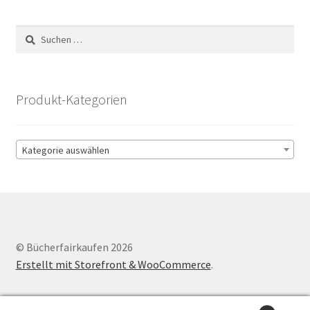
Suchen
nach:
Produkt-Kategorien
Kategorie auswählen
© Bücherfairkaufen 2026
Erstellt mit Storefront & WooCommerce
.