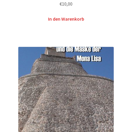
€
10,00
In den Warenkorb