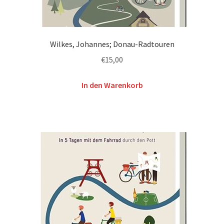
Wilkes, Johannes; Donau-Radtouren
€
15,00
In den Warenkorb