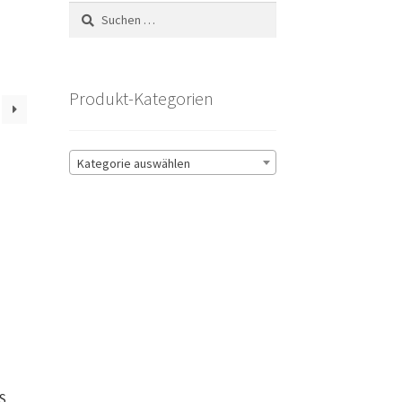
Suchen
nach:
Produkt-Kategorien
Kategorie auswählen
LS