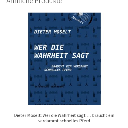
Ähnliche Produkte
Dieter Moselt: Wer die Wahrheit sagt … braucht ein
verdammt schnelles Pferd