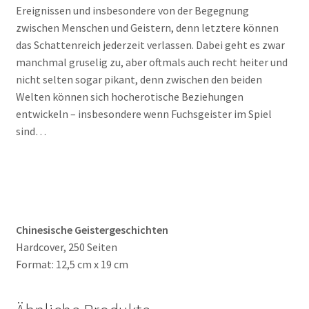
Ereignissen und insbesondere von der Begegnung
zwischen Menschen und Geistern, denn letztere können
das Schattenreich jederzeit verlassen. Dabei geht es zwar
manchmal gruselig zu, aber oftmals auch recht heiter und
nicht selten sogar pikant, denn zwischen den beiden
Welten können sich hocherotische Beziehungen
entwickeln – insbesondere wenn Fuchsgeister im Spiel
sind…
Chinesische Geistergeschichten
Hardcover, 250 Seiten
Format: 12,5 cm x 19 cm