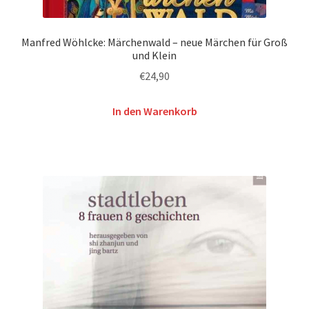
Manfred Wöhlcke: Märchenwald – neue Märchen für Groß
und Klein
€
24,90
In den Warenkorb