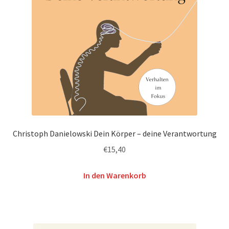
Christoph Danielowski Dein Körper – deine Verantwortung
€
15,40
In den Warenkorb