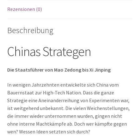
Rezensionen (0)
Beschreibung
Chinas Strategen
Die Staatsführer von Mao Zedong bis Xi Jinping
In wenigen Jahrzehnten entwickelte sich China vom
Bauernstaat zur High-Tech Nation. Dass die ganze
Strategie eine Aneinanderreihung von Experimenten war,
ist weitgehend unbekannt. Die vielen Weichenstellungen,
die immer wieder unternommen wurden, gingen nicht
ohne interne Machtkämpfe ab. Doch wer kämpfte gegen
wen? Wessen Ideen setzten sich durch?