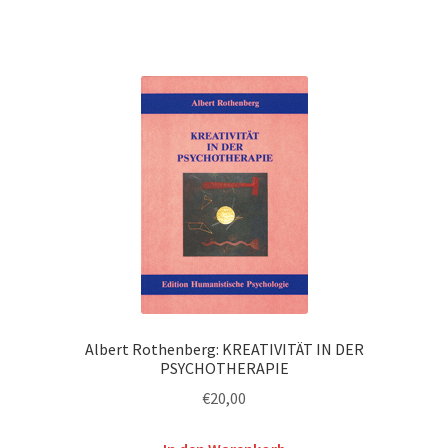
Albert Rothenberg: KREATIVITÄT IN DER
PSYCHOTHERAPIE
€
20,00