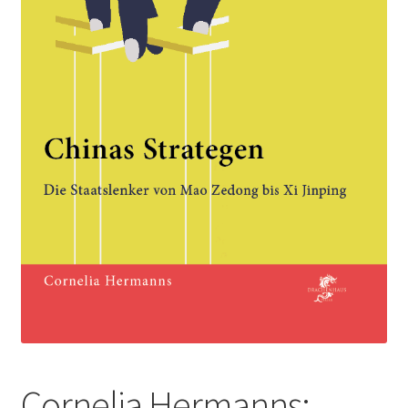
Cornelia Hermanns: