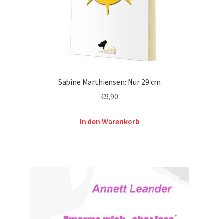
Sabine Marthiensen: Nur 29 cm
€
9,90
In den Warenkorb