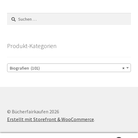
Suchen
nach:
Produkt-Kategorien
Biografien (101)
×
© Bücherfairkaufen 2026
Erstellt mit Storefront & WooCommerce
.