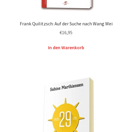
Frank Quilitzsch: Auf der Suche nach Wang Wei
€
16,95
In den Warenkorb