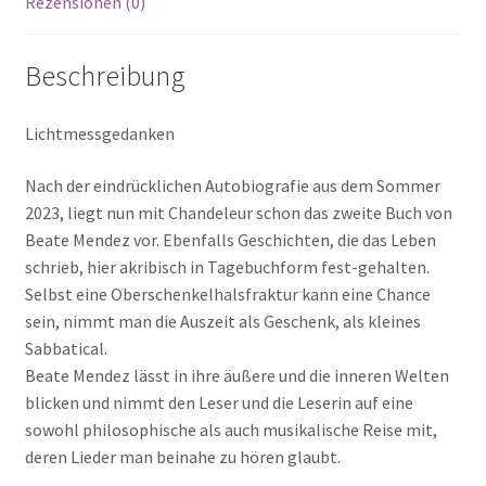
Rezensionen (0)
Beschreibung
Lichtmessgedanken
Nach der eindrücklichen Autobiografie aus dem Sommer
2023, liegt nun mit Chandeleur schon das zweite Buch von
Beate Mendez vor. Ebenfalls Geschichten, die das Leben
schrieb, hier akribisch in Tagebuchform fest-gehalten.
Selbst eine Oberschenkelhalsfraktur kann eine Chance
sein, nimmt man die Auszeit als Geschenk, als kleines
Sabbatical.
Beate Mendez lässt in ihre äußere und die inneren Welten
blicken und nimmt den Leser und die Leserin auf eine
sowohl philosophische als auch musikalische Reise mit,
deren Lieder man beinahe zu hören glaubt.