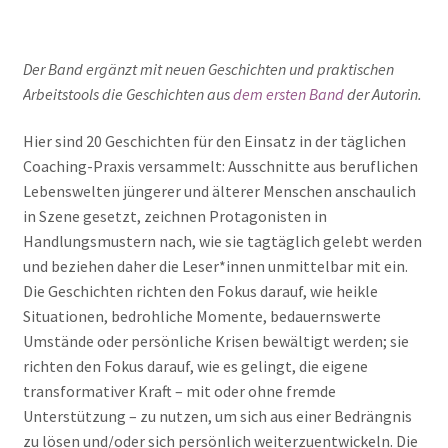
Der Band ergänzt mit neuen Geschichten und praktischen
Arbeitstools die Geschichten aus
dem ersten Band
der Autorin.
Hier sind 20 Geschichten für den Einsatz in der täglichen
Coaching-Praxis versammelt: Ausschnitte aus beruflichen
Lebenswelten jüngerer und älterer Menschen anschaulich
in Szene gesetzt, zeichnen Protagonisten in
Handlungsmustern nach, wie sie tagtäglich gelebt werden
und beziehen daher die Leser*innen unmittelbar mit ein.
Die Geschichten richten den Fokus darauf, wie heikle
Situationen, bedrohliche Momente, bedauernswerte
Umstände oder persönliche Krisen bewältigt werden; sie
richten den Fokus darauf, wie es gelingt, die eigene
transformativer Kraft – mit oder ohne fremde
Unterstützung – zu nutzen, um sich aus einer Bedrängnis
zu lösen und/oder sich persönlich weiterzuentwickeln. Die