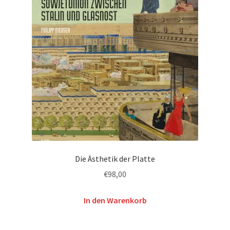
Die Ästhetik der Platte
€
98,00
In den Warenkorb