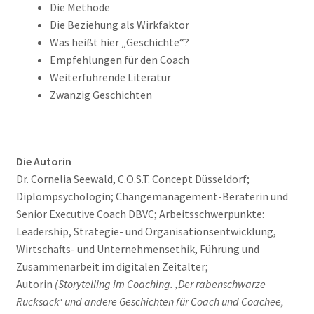
Die Methode
Die Beziehung als Wirkfaktor
Was heißt hier „Geschichte“?
Empfehlungen für den Coach
Weiterführende Literatur
Zwanzig Geschichten
Die Autorin
Dr. Cornelia Seewald, C.O.S.T. Concept Düsseldorf;
Diplompsychologin; Changemanagement-Beraterin und
Senior Executive Coach DBVC; Arbeitsschwerpunkte:
Leadership, Strategie- und Organisationsentwicklung,
Wirtschafts- und Unternehmensethik, Führung und
Zusammenarbeit im digitalen Zeitalter;
Autorin
(Storytelling im Coaching. ‚Der rabenschwarze
Rucksack‘ und andere Geschichten für Coach und Coachee,