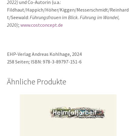
2022)
und Co-Autorin (u.a.:
Fildhaut/Happich/Höher/Kiggen/Messerschmidt/Reinhard
t/Seewald:
Führungsfrauen im Blick. Führung im Wandel,
2020)
;
www.costconcept.de
EHP-Verlag Andreas Kohlhage, 2024
258 Seiten; ISBN: 978-3-89797-151-6
Ähnliche Produkte