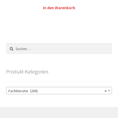
In den Warenkorb
Suchen
nach:
Produkt-Kategorien
Fachliteratur (200)
×