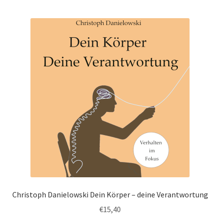
Christoph Danielowski Dein Körper – deine Verantwortung
€
15,40