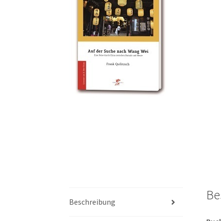
Be
Beschreibung