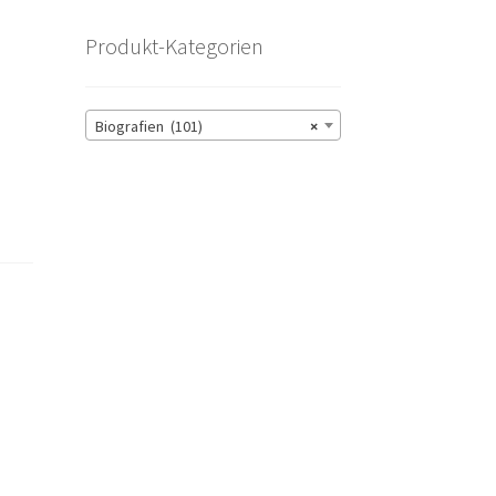
Produkt-Kategorien
Biografien (101)
×