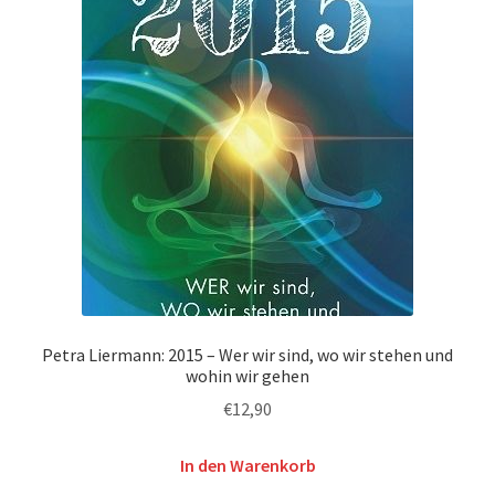
Petra Liermann: 2015 – Wer wir sind, wo wir stehen und
wohin wir gehen
€
12,90
In den Warenkorb