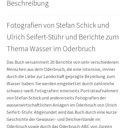
Beschreibung
Menge
Fotografien von Stefan Schick und
Ulrich Seifert-Stühr und Berichte zum
Thema Wasser im Oderbruch
Das Buch versammelt 20 Berichte von sehr verschiedenen
Menschen aus dem Oderbruch, die eine intensive, immer
durch die Liebe zur Landschaft geprägte Beziehung zum
Wasser haben. Sie werden eingebettet durch zahlreiche
schwarz-weiß Fotografien: einerseits Porträtaufnahmen
von Stefan Schick und andererseits Fotografien der
wasserwirtschaftlichen Anlagen im Oderbruch von Ulrich
Seifert-Stühr. Abgerundet wird das Buch durch eine kurze
Geschichte der Gewässer- und Deichverbände im
Oderbruch sowie durch das Oderbruch-ABC von Jürgen