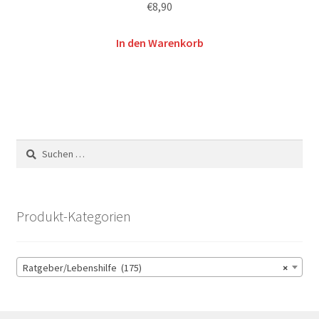
€
8,90
In den Warenkorb
Suchen
nach:
Produkt-Kategorien
Ratgeber/Lebenshilfe (175)
×