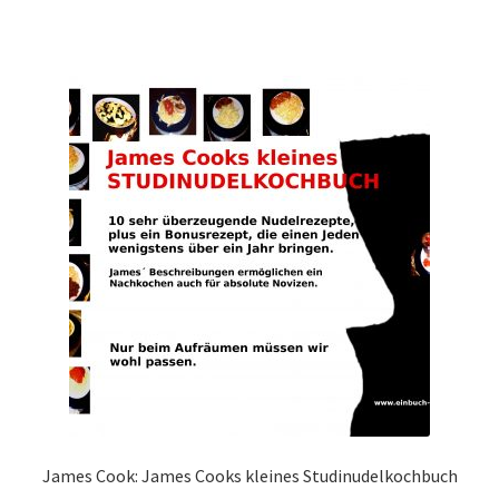
James Cook: James Cooks kleines Studinudelkochbuch