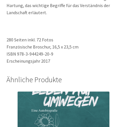
Hartung, das wichtige Begriffe für das Verständnis der
Landschaft erläutert.
280 Seiten inkl. 72 Fotos
Französische Broschur, 16,5 x 23,5 cm
ISBN 978-3-944249-20-9
Erscheinungsjahr 2017
Ähnliche Produkte