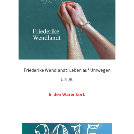
Friederike Wendlandt: Leben auf Umwegen
€
19,90
In den Warenkorb