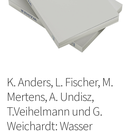
K. Anders, L. Fischer, M.
Mertens, A. Undisz,
T.Veihelmann und G.
Weichardt: Wasser