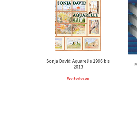
Sonja David: Aquarelle 1996 bis
M
2013
Weiterlesen