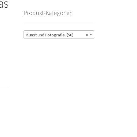
as
Produkt-Kategorien
Kunst und Fotografie (50)
×