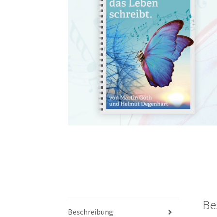
Be
Beschreibung