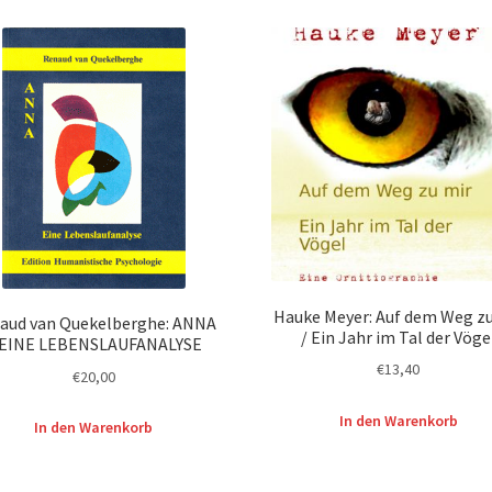
Hauke Meyer: Auf dem Weg zu
aud van Quekelberghe: ANNA
/ Ein Jahr im Tal der Vöge
 EINE LEBENSLAUFANALYSE
€
13,40
€
20,00
In den Warenkorb
In den Warenkorb