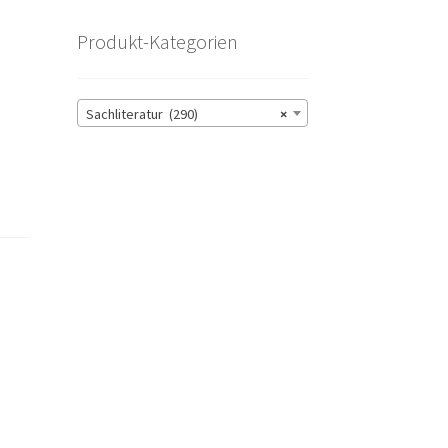
Produkt-Kategorien
Sachliteratur (290)
×