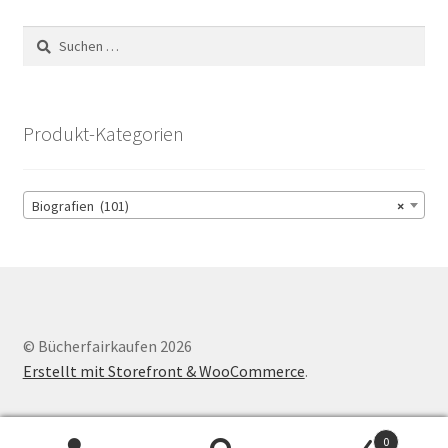
Suchen
nach:
Produkt-Kategorien
Biografien (101)
×
© Bücherfairkaufen 2026
Erstellt mit Storefront & WooCommerce
.
0