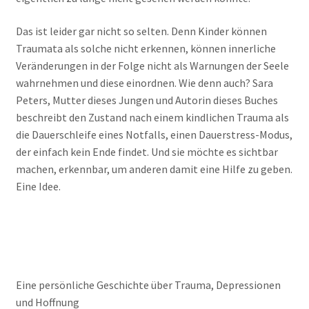
Das ist leider gar nicht so selten. Denn Kinder können
Traumata als solche nicht erkennen, können innerliche
Veränderungen in der Folge nicht als Warnungen der Seele
wahrnehmen und diese einordnen. Wie denn auch? Sara
Peters, Mutter dieses Jungen und Autorin dieses Buches
beschreibt den Zustand nach einem kindlichen Trauma als
die Dauerschleife eines Notfalls, einen Dauerstress-Modus,
der einfach kein Ende findet. Und sie möchte es sichtbar
machen, erkennbar, um anderen damit eine Hilfe zu geben.
Eine Idee.
Eine persönliche Geschichte über Trauma, Depressionen
und Hoffnung