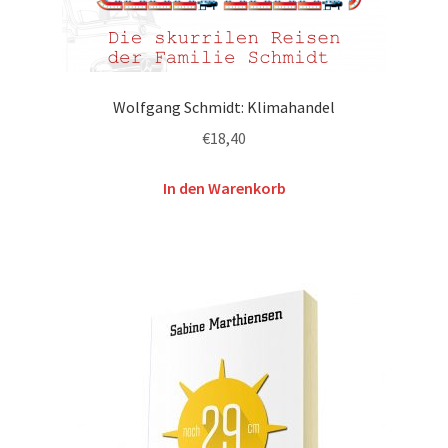
Wolfgang Schmidt: Klimahandel
€
18,40
In den Warenkorb