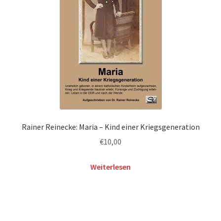
Rainer Reinecke: Maria – Kind einer Kriegsgeneration
€
10,00
Weiterlesen