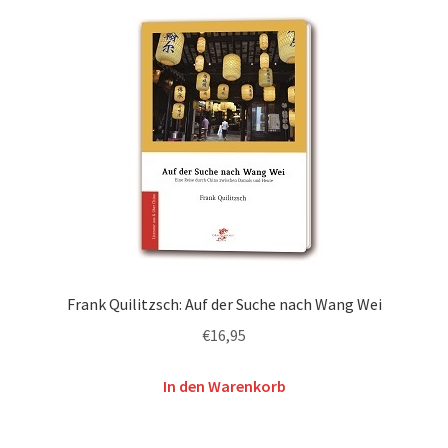
Frank Quilitzsch: Auf der Suche nach Wang Wei
€
16,95
In den Warenkorb