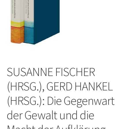
SUSANNE FISCHER
(HRSG.), GERD HANKEL
(HRSG.): Die Gegenwart
der Gewalt und die