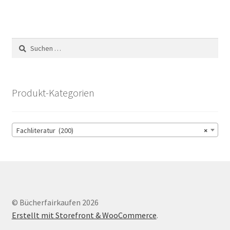
Suchen
nach:
Produkt-Kategorien
Fachliteratur (200)
×
© Bücherfairkaufen 2026
Erstellt mit Storefront & WooCommerce
.