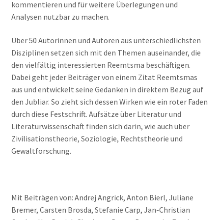
kommentieren und für weitere Überlegungen und
Analysen nutzbar zu machen.
Über 50 Autorinnen und Autoren aus unterschiedlichsten
Disziplinen setzen sich mit den Themen auseinander, die
den vielfältig interessierten Reemtsma beschäftigen.
Dabei geht jeder Beiträger von einem Zitat Reemtsmas
aus und entwickelt seine Gedanken in direktem Bezug auf
den Jubliar. So zieht sich dessen Wirken wie ein roter Faden
durch diese Festschrift. Aufsätze über Literatur und
Literaturwissenschaft finden sich darin, wie auch über
Zivilisationstheorie, Soziologie, Rechtstheorie und
Gewaltforschung.
Mit Beiträgen von: Andrej Angrick, Anton Bierl, Juliane
Bremer, Carsten Brosda, Stefanie Carp, Jan-Christian