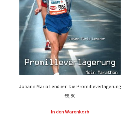
Johann Maria Lendner: Die Promilleverlagerung
€
8,80
In den Warenkorb