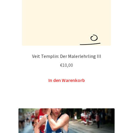
Veit Templin: Der Malerlehrling III
€
10,00
In den Warenkorb