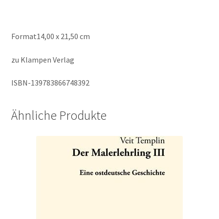
Format14,00 x 21,50 cm
zu Klampen Verlag
ISBN-139783866748392
Ähnliche Produkte