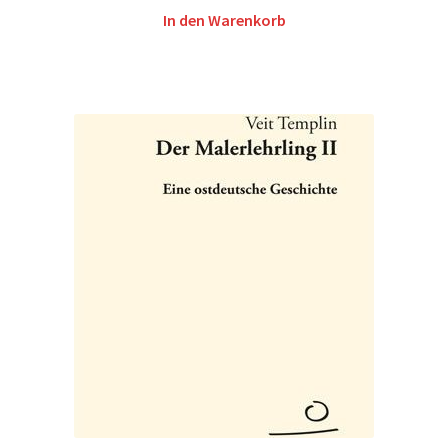
In den Warenkorb