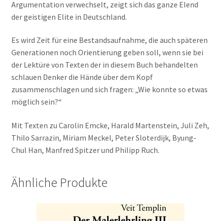
Argumentation verwechselt, zeigt sich das ganze Elend
der geistigen Elite in Deutschland.
Es wird Zeit für eine Bestandsaufnahme, die auch späteren
Generationen noch Orientierung geben soll, wenn sie bei
der Lektüre von Texten der in diesem Buch behandelten
schlauen Denker die Hände über dem Kopf
zusammenschlagen und sich fragen: „Wie konnte so etwas
möglich sein?“
Mit Texten zu Carolin Emcke, Harald Martenstein, Juli Zeh,
Thilo Sarrazin, Miriam Meckel, Peter Sloterdijk, Byung-
Chul Han, Manfred Spitzer und Philipp Ruch.
Ähnliche Produkte