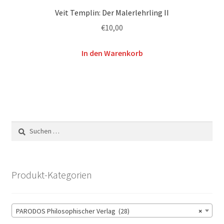
Veit Templin: Der Malerlehrling II
€
10,00
In den Warenkorb
Suchen
nach:
Produkt-Kategorien
PARODOS Philosophischer Verlag (28)
×