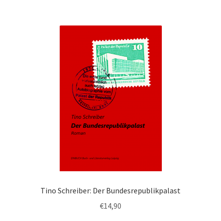
Tino Schreiber: Der Bundesrepublikpalast
€
14,90