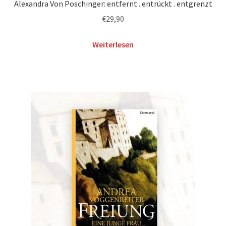
Alexandra Von Poschinger: entfernt . entrückt . entgrenzt
€
29,90
Weiterlesen