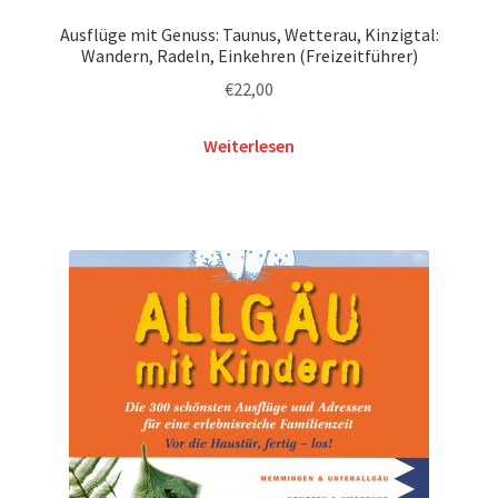
Ausflüge mit Genuss: Taunus, Wetterau, Kinzigtal:
Wandern, Radeln, Einkehren (Freizeitführer)
€
22,00
Weiterlesen