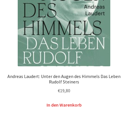
Andreas Laudert: Unter den Augen des Himmels Das Leben
Rudolf Steiners
€
19,80
In den Warenkorb