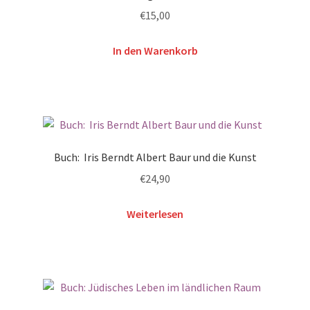
€
15,00
In den Warenkorb
Buch: Iris Berndt Albert Baur und die Kunst
€
24,90
Weiterlesen