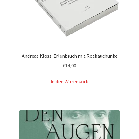
Andreas Kloss: Erlenbruch mit Rotbauchunke
€
14,00
In den Warenkorb