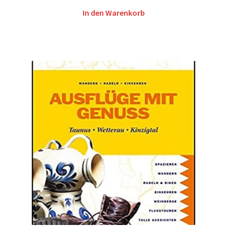
In den Warenkorb