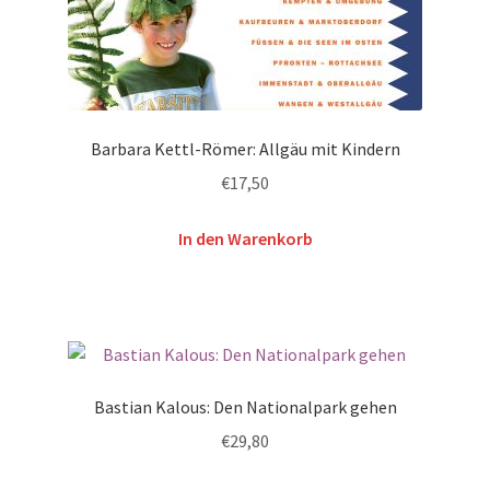
Barbara Kettl-Römer: Allgäu mit Kindern
€
17,50
In den Warenkorb
Bastian Kalous: Den Nationalpark gehen
€
29,80