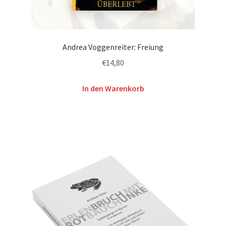
Andrea Voggenreiter: Freiung
€
14,80
In den Warenkorb