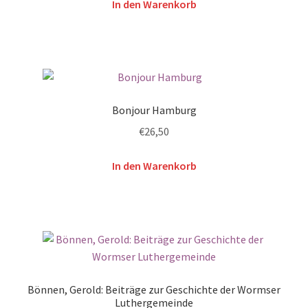
In den Warenkorb
Bonjour Hamburg
€
26,50
In den Warenkorb
Bönnen, Gerold: Beiträge zur Geschichte der Wormser
Luthergemeinde