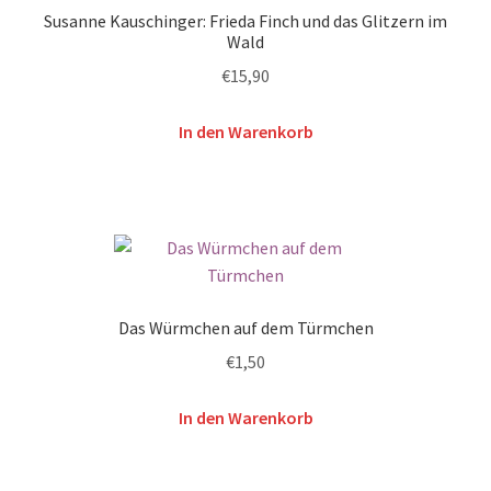
Susanne Kauschinger: Frieda Finch und das Glitzern im
Wald
€
15,90
In den Warenkorb
Das Würmchen auf dem Türmchen
€
1,50
In den Warenkorb