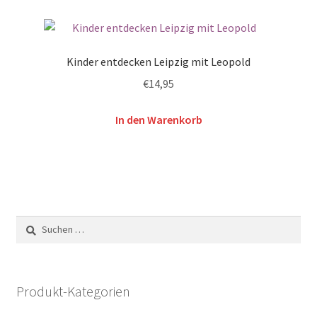
Kinder entdecken Leipzig mit Leopold
€
14,95
In den Warenkorb
Suchen
nach:
Produkt-Kategorien