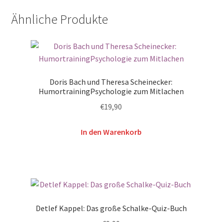
Ähnliche Produkte
Doris Bach und Theresa Scheinecker:
HumortrainingPsychologie zum Mitlachen
€
19,90
In den Warenkorb
Detlef Kappel: Das große Schalke-Quiz-Buch