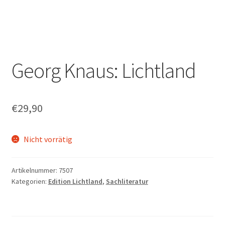
Georg Knaus: Lichtland
€
29,90
Nicht vorrätig
Artikelnummer:
7507
Kategorien:
Edition Lichtland
,
Sachliteratur