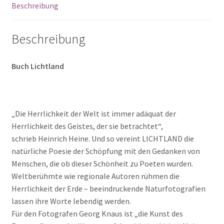
Beschreibung
Beschreibung
Buch Lichtland
„Die Herrlichkeit der Welt ist immer adäquat der
Herrlichkeit des Geistes, der sie betrachtet“,
schrieb Heinrich Heine. Und so vereint LICHTLAND die
natürliche Poesie der Schöpfung mit den Gedanken von
Menschen, die ob dieser Schönheit zu Poeten wurden.
Weltberühmte wie regionale Autoren rühmen die
Herrlichkeit der Erde – beeindruckende Naturfotografien
lassen ihre Worte lebendig werden.
Für den Fotografen Georg Knaus ist „die Kunst des