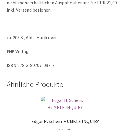
nicht mehr erhältlichen Ausgabe über uns für EUR 21,00
inkl. Versand beziehen.
ca. 208 S.; Abb.; Hardcover
EHP Verlag
ISBN 978-3-89797-097-7
Ähnliche Produkte
Edgar H. Schein: HUMBLE INQUIRY