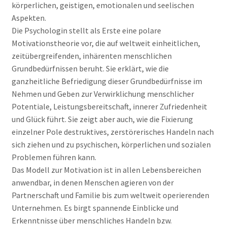
körperlichen, geistigen, emotionalen und seelischen
Aspekten.
Die Psychologin stellt als Erste eine polare
Motivationstheorie vor, die auf weltweit einheitlichen,
zeitübergreifenden, inhärenten menschlichen
Grundbedürfnissen beruht. Sie erklärt, wie die
ganzheitliche Befriedigung dieser Grundbedürfnisse im
Nehmen und Geben zur Verwirklichung menschlicher
Potentiale, Leistungsbereitschaft, innerer Zufriedenheit
und Glück führt. Sie zeigt aber auch, wie die Fixierung
einzelner Pole destruktives, zerstörerisches Handeln nach
sich ziehen und zu psychischen, körperlichen und sozialen
Problemen führen kann.
Das Modell zur Motivation ist in allen Lebensbereichen
anwendbar, in denen Menschen agieren von der
Partnerschaft und Familie bis zum weltweit operierenden
Unternehmen. Es birgt spannende Einblicke und
Erkenntnisse über menschliches Handeln bzw.