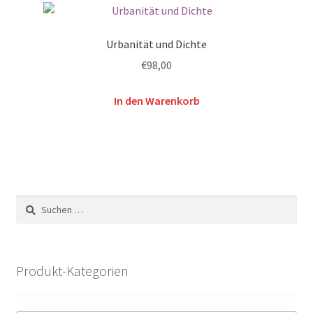
Urbanität und Dichte
€
98,00
In den Warenkorb
Suchen
nach:
Produkt-Kategorien