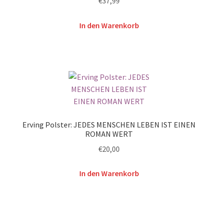
€
37,99
In den Warenkorb
Erving Polster: JEDES MENSCHEN LEBEN IST EINEN
ROMAN WERT
€
20,00
In den Warenkorb