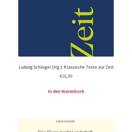
Ludwig Schlegel (Hg.): Klassische Texte zur Zeit
€
16,90
In den Warenkorb