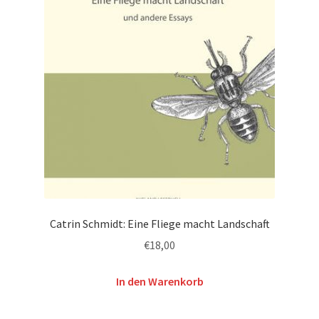
Catrin Schmidt: Eine Fliege macht Landschaft
€
18,00
In den Warenkorb