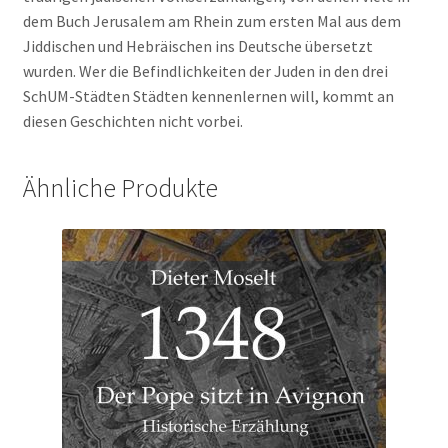
dem Buch Jerusalem am Rhein zum ersten Mal aus dem
Jiddischen und Hebräischen ins Deutsche übersetzt
wurden. Wer die Befindlichkeiten der Juden in den drei
SchUM-Städten Städten kennenlernen will, kommt an
diesen Geschichten nicht vorbei.
Ähnliche Produkte