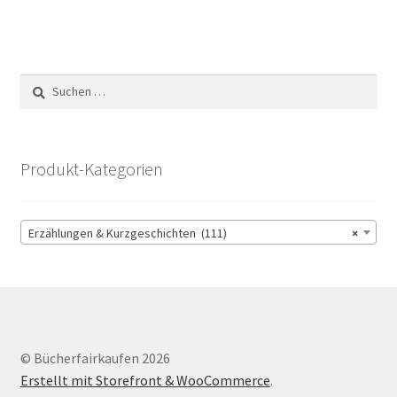
Suchen
nach:
Produkt-Kategorien
Erzählungen & Kurzgeschichten (111)
×
© Bücherfairkaufen 2026
Erstellt mit Storefront & WooCommerce
.