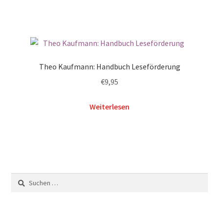
Theo Kaufmann: Handbuch Leseförderung
€
9,95
Weiterlesen
Suchen
nach: