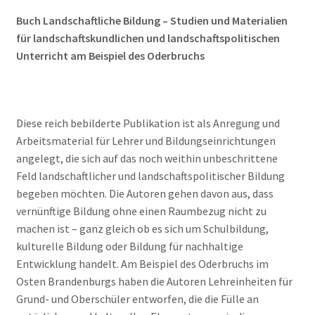
Buch Landschaftliche Bildung – Studien und Materialien
für landschaftskundlichen und landschaftspolitischen
Unterricht am Beispiel des Oderbruchs
Diese reich bebilderte Publikation ist als Anregung und
Arbeitsmaterial für Lehrer und Bildungseinrichtungen
angelegt, die sich auf das noch weithin unbeschrittene
Feld landschaftlicher und landschaftspolitischer Bildung
begeben möchten. Die Autoren gehen davon aus, dass
vernünftige Bildung ohne einen Raumbezug nicht zu
machen ist – ganz gleich ob es sich um Schulbildung,
kulturelle Bildung oder Bildung für nachhaltige
Entwicklung handelt. Am Beispiel des Oderbruchs im
Osten Brandenburgs haben die Autoren Lehreinheiten für
Grund- und Oberschüler entworfen, die die Fülle an