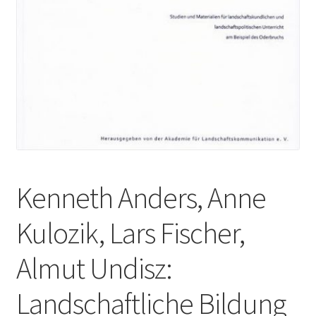
Kenneth Anders, Anne
Kulozik, Lars Fischer,
Almut Undisz:
Landschaftliche Bildung