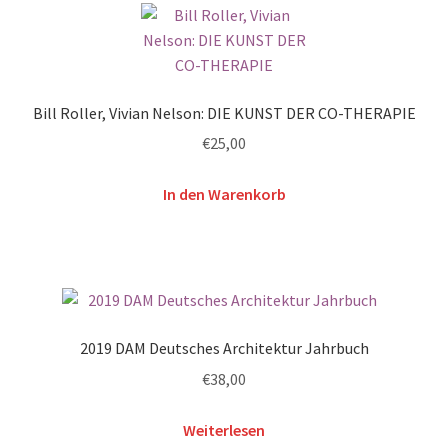
Bill Roller, Vivian Nelson: DIE KUNST DER CO-THERAPIE
€
25,00
In den Warenkorb
2019 DAM Deutsches Architektur Jahrbuch
€
38,00
Weiterlesen