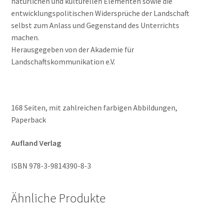
natürlichen und kulturellen Elementen sowie die
entwicklungspolitischen Widersprüche der Landschaft
selbst zum Anlass und Gegenstand des Unterrichts
machen.
Herausgegeben von der Akademie für
Landschaftskommunikation e.V.
168 Seiten, mit zahlreichen farbigen Abbildungen,
Paperback
Aufland Verlag
ISBN 978-3-9814390-8-3
Ähnliche Produkte