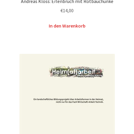
Andreas Kloss: Erlenbruch mit Rotbauchunke
€
14,00
In den Warenkorb