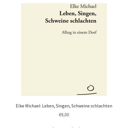
Elke Michael: Leben, Singen, Schweine schlachten
€
9,00