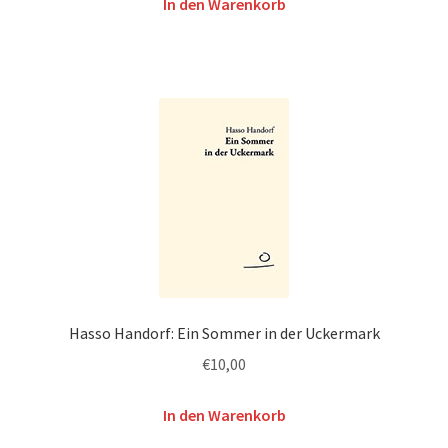
In den Warenkorb
Hasso Handorf: Ein Sommer in der Uckermark
€
10,00
In den Warenkorb