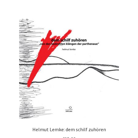
Helmut Lemke: dem schilf zuhören