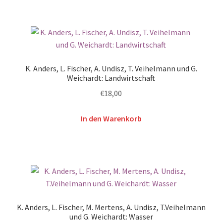
K. Anders, L. Fischer, A. Undisz, T. Veihelmann und G.
Weichardt: Landwirtschaft
€
18,00
In den Warenkorb
K. Anders, L. Fischer, M. Mertens, A. Undisz, T.Veihelmann
und G. Weichardt: Wasser