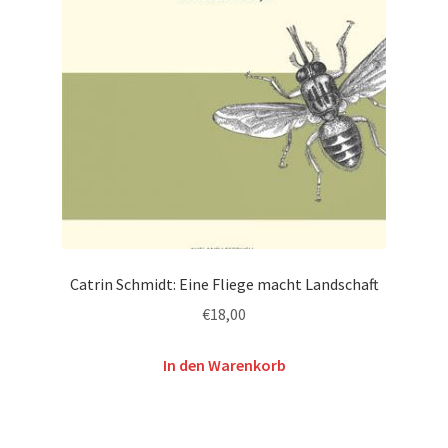
Catrin Schmidt: Eine Fliege macht Landschaft
€
18,00
In den Warenkorb