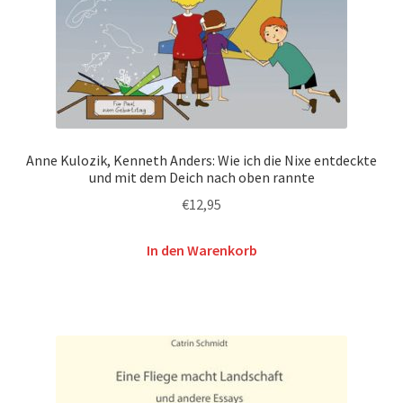
Anne Kulozik, Kenneth Anders: Wie ich die Nixe entdeckte
und mit dem Deich nach oben rannte
€
12,95
In den Warenkorb