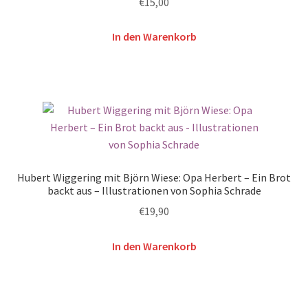
€
15,00
In den Warenkorb
Hubert Wiggering mit Björn Wiese: Opa Herbert – Ein Brot
backt aus – Illustrationen von Sophia Schrade
€
19,90
In den Warenkorb