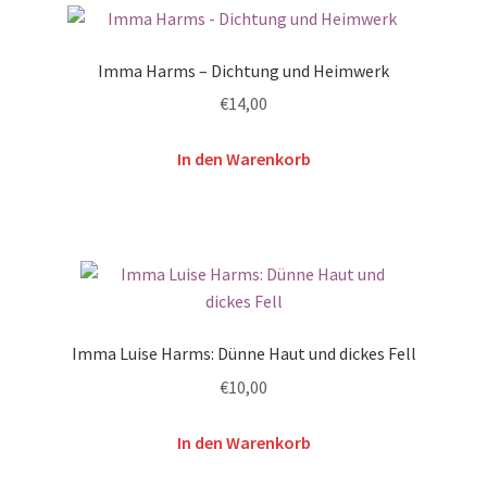
Imma Harms – Dichtung und Heimwerk
€
14,00
In den Warenkorb
Imma Luise Harms: Dünne Haut und dickes Fell
€
10,00
In den Warenkorb