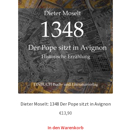
Dieter Moselt: 1348 Der Pope sitzt in Avignon
€
13,90
In den Warenkorb