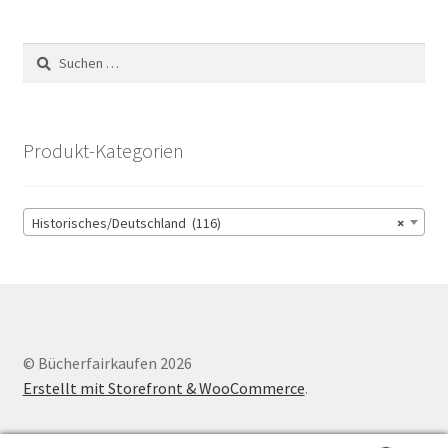
Suchen
nach:
Produkt-Kategorien
Historisches/Deutschland (116)
×
© Bücherfairkaufen 2026
Erstellt mit Storefront & WooCommerce
.