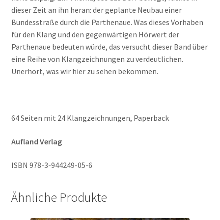
dieser Zeit an ihn heran: der geplante Neubau einer
Bundesstraße durch die Parthenaue. Was dieses Vorhaben
für den Klang und den gegenwärtigen Hörwert der
Parthenaue bedeuten würde, das versucht dieser Band über
eine Reihe von Klangzeichnungen zu verdeutlichen.
Unerhört, was wir hier zu sehen bekommen.
64 Seiten mit 24 Klangzeichnungen, Paperback
Aufland Verlag
ISBN 978-3-944249-05-6
Ähnliche Produkte