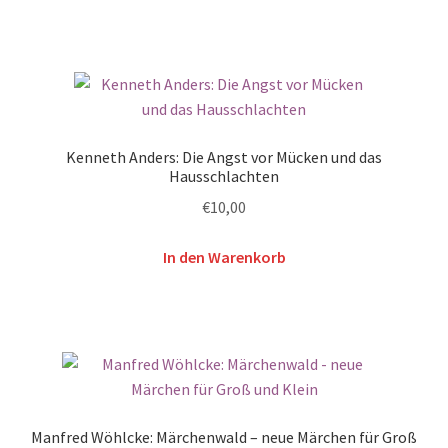
Kenneth Anders: Die Angst vor Mücken und das
Hausschlachten
€
10,00
In den Warenkorb
Manfred Wöhlcke: Märchenwald – neue Märchen für Groß