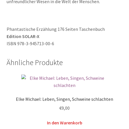
unfreundlicher Wesen in die Welt der Menschen.
Phantastische Erzählung 176 Seiten Taschenbuch
Edition SOLAR-X
ISBN 978-3-945713-00-6
Ähnliche Produkte
Elke Michael: Leben, Singen, Schweine schlachten
€
9,00
In den Warenkorb