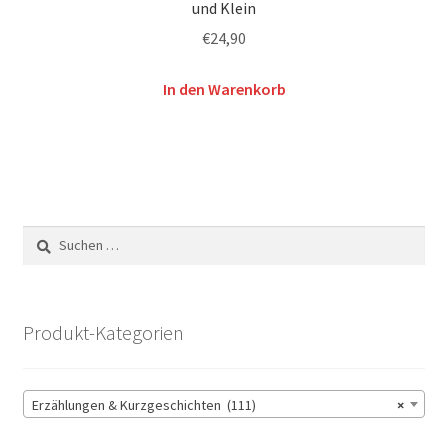
und Klein
€
24,90
In den Warenkorb
Suchen
nach:
Produkt-Kategorien
Erzählungen & Kurzgeschichten (111)
×