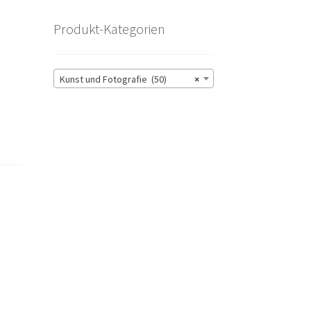
Produkt-Kategorien
Kunst und Fotografie (50)
×