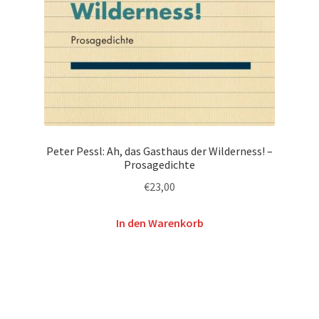
Peter Pessl: Ah, das Gasthaus der Wilderness! –
Prosagedichte
€
23,00
In den Warenkorb