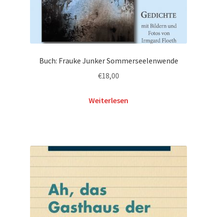
Buch: Frauke Junker Sommerseelenwende
€
18,00
Weiterlesen