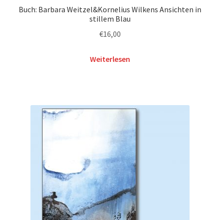
Buch: Barbara Weitzel&Kornelius Wilkens Ansichten in
stillem Blau
€
16,00
Weiterlesen