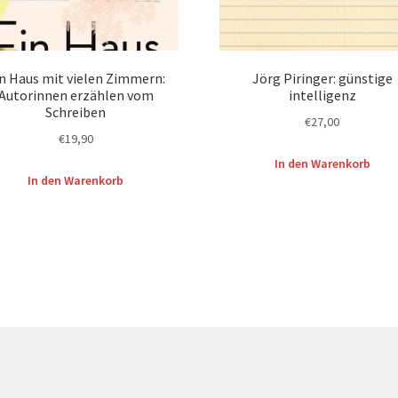
n Haus mit vielen Zimmern:
Jörg Piringer: günstige
Autorinnen erzählen vom
intelligenz
Schreiben
€
27,00
€
19,90
In den Warenkorb
In den Warenkorb