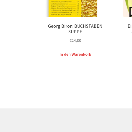
Georg Biron: BUCHSTABEN
Ei
SUPPE
€
24,80
In den Warenkorb