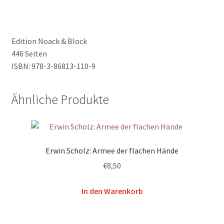
Edition Noack & Block
446 Seiten
ISBN: 978-3-86813-110-9
Ähnliche Produkte
Erwin Scholz: Armee der flachen Hände
€
8,50
In den Warenkorb