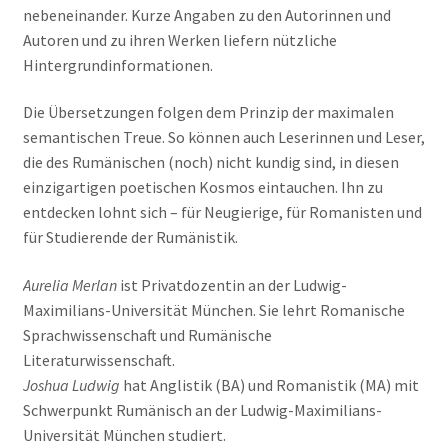
nebeneinander. Kurze Angaben zu den Autorinnen und
Autoren und zu ihren Werken liefern nützliche
Hintergrundinformationen.
Die Übersetzungen folgen dem Prinzip der maximalen
semantischen Treue. So können auch Leserinnen und Leser,
die des Rumänischen (noch) nicht kundig sind, in diesen
einzigartigen poetischen Kosmos eintauchen. Ihn zu
entdecken lohnt sich – für Neugierige, für Romanisten und
für Studierende der Rumänistik.
Aurelia Merlan
ist Privatdozentin an der Ludwig-
Maximilians-Universität München. Sie lehrt Romanische
Sprachwissenschaft und Rumänische
Literaturwissenschaft.
Joshua Ludwig
hat Anglistik (BA) und Romanistik (MA) mit
Schwerpunkt Rumänisch an der Ludwig-Maximilians-
Universität München studiert.