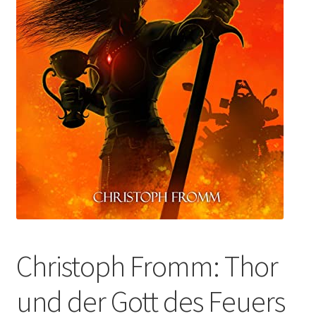
Christoph Fromm: Thor
und der Gott des Feuers