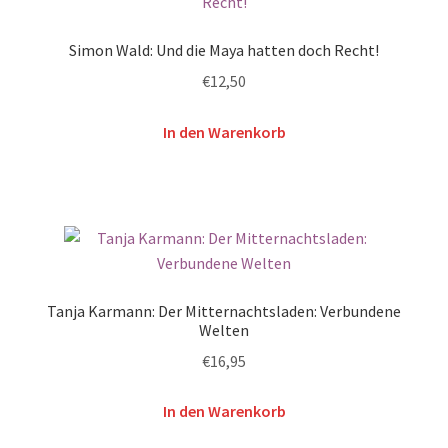
Simon Wald: Und die Maya hatten doch Recht!
€
12,50
In den Warenkorb
Tanja Karmann: Der Mitternachtsladen: Verbundene
Welten
€
16,95
In den Warenkorb