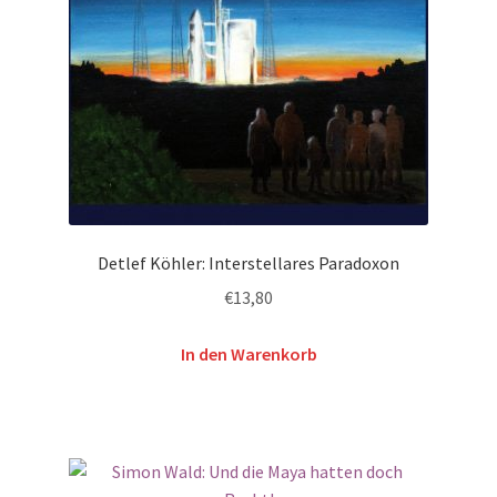
Detlef Köhler: Interstellares Paradoxon
€
13,80
In den Warenkorb