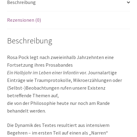
Beschreibung
Rezensionen (0)
Beschreibung
Rosa Pock legt nach zweieinhalb Jahrzehnten eine
Fortsetzung ihres Prosabandes
Ein Halbjahr im Leben einer Infantin
vor. Journalartige
Einträge wie Traumprotokolle, Mikroerzählungen oder
(Selbst-)Beobachtungen rufen unsere Existenz
betreffende Themen auf,
die von der Philosophie heute nur noch am Rande
behandelt werden.
Die Dynamik des Textes resultiert aus intensivem
Begehren – im ersten Teil auf einen als „Narren“