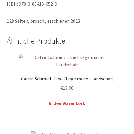
ISBN:
978-3-85415-652-9
128 Seiten, brosch., erschienen 2023
Ähnliche Produkte
Catrin Schmidt: Eine Fliege macht Landschaft
€
18,00
In den Warenkorb