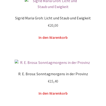
Sigrid Maria Groh: Licht und Staub und Ewigkeit
€
20,00
In den Warenkorb
R. E. Brosa: Sonntagmorgens in der Provinz
€
15,40
In den Warenkorb