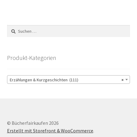
Suchen
nach:
Produkt-Kategorien
Erzählungen & Kurzgeschichten (111)
×
© Bücherfairkaufen 2026
Erstellt mit Storefront & WooCommerce
.