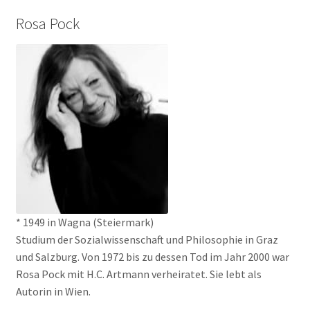
Rosa Pock
* 1949 in Wagna (Steiermark)
Studium der Sozialwissenschaft und Philosophie in Graz
und Salzburg. Von 1972 bis zu dessen Tod im Jahr 2000 war
Rosa Pock mit H.C. Artmann verheiratet. Sie lebt als
Autorin in Wien.