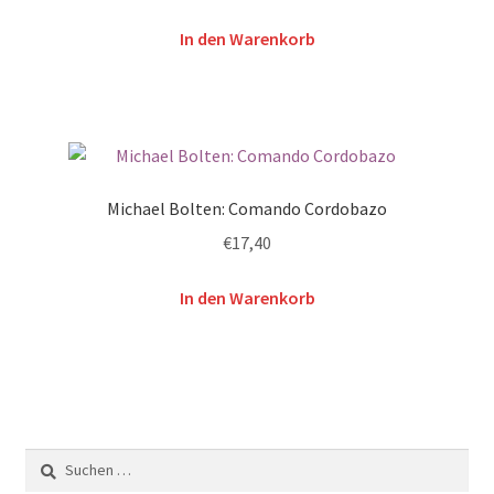
In den Warenkorb
Michael Bolten: Comando Cordobazo
€
17,40
In den Warenkorb
Suchen
nach: