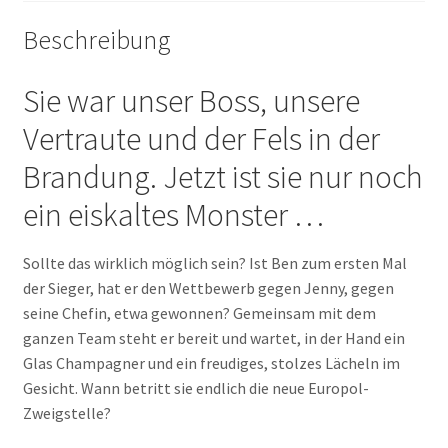
Beschreibung
Sie war unser Boss, unsere
Vertraute und der Fels in der
Brandung. Jetzt ist sie nur noch
ein eiskaltes Monster …
Sollte das wirklich möglich sein? Ist Ben zum ersten Mal
der Sieger, hat er den Wettbewerb gegen Jenny, gegen
seine Chefin, etwa gewonnen? Gemeinsam mit dem
ganzen Team steht er bereit und wartet, in der Hand ein
Glas Champagner und ein freudiges, stolzes Lächeln im
Gesicht. Wann betritt sie endlich die neue Europol-
Zweigstelle?