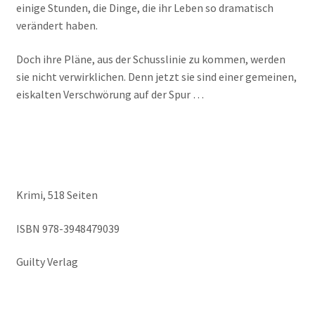
einige Stunden, die Dinge, die ihr Leben so dramatisch
verändert haben.
Doch ihre Pläne, aus der Schusslinie zu kommen, werden
sie nicht verwirklichen. Denn jetzt sie sind einer gemeinen,
eiskalten Verschwörung auf der Spur …
Krimi, 518 Seiten
ISBN 978-3948479039
Guilty Verlag