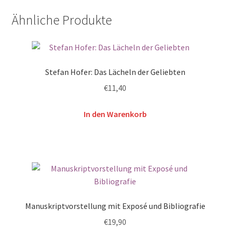
Ähnliche Produkte
Stefan Hofer: Das Lächeln der Geliebten
€
11,40
In den Warenkorb
Manuskriptvorstellung mit Exposé und Bibliografie
€
19,90