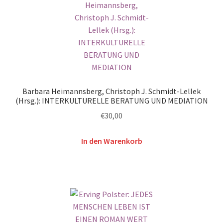
Barbara Heimannsberg, Christoph J. Schmidt-Lellek
(Hrsg.): INTERKULTURELLE BERATUNG UND MEDIATION
€
30,00
In den Warenkorb