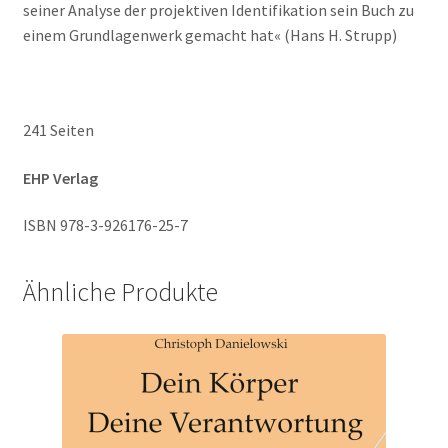
seiner Analyse der projektiven Identifikation sein Buch zu
einem Grundlagenwerk gemacht hat« (Hans H. Strupp)
241 Seiten
EHP Verlag
ISBN 978-3-926176-25-7
Ähnliche Produkte