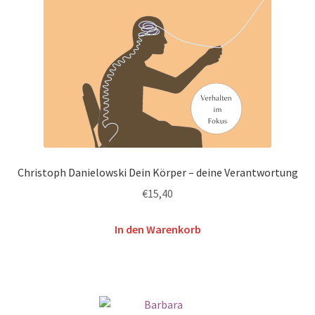
Christoph Danielowski Dein Körper – deine Verantwortung
€
15,40
In den Warenkorb