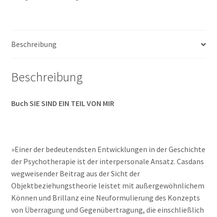
VON
MIR
Menge
Beschreibung
Beschreibung
Buch SIE SIND EIN TEIL VON MIR
»Einer der bedeutendsten Entwicklungen in der Geschichte
der Psychotherapie ist der interpersonale Ansatz. Casdans
wegweisender Beitrag aus der Sicht der
Objektbeziehungstheorie leistet mit außergewöhnlichem
Können und Brillanz eine Neuformulierung des Konzepts
von Überragung und Gegenübertragung, die einschließlich