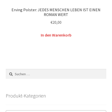
Erving Polster: JEDES MENSCHEN LEBEN IST EINEN
ROMAN WERT
€
20,00
In den Warenkorb
Suchen
nach:
Produkt-Kategorien