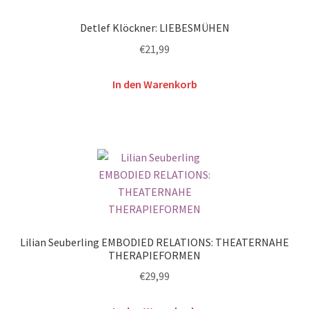
Detlef Klöckner: LIEBESMÜHEN
€
21,99
In den Warenkorb
Lilian Seuberling EMBODIED RELATIONS: THEATERNAHE
THERAPIEFORMEN
€
29,99